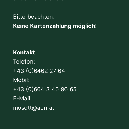
Bitte beachten:
Keine Kartenzahlung möglich!
Kontakt
Telefon:
+43 (0)6462 27 64
Mobil:
+43 (0)664 3 40 90 65
E-Mail:
mosott@aon.at