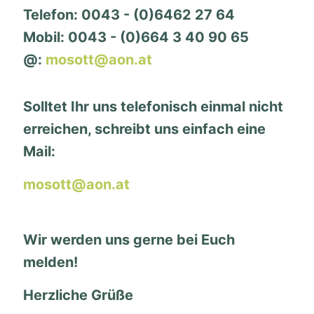
Telefon: 0043 - (0)6462 27 64
Mobil: 0043 - (0)664 3 40 90 65
@:
mosott@aon.at
Solltet Ihr uns telefonisch einmal nicht
erreichen, s
chreibt uns einfach eine
Mail:
mosott@aon.at
Wir werden uns gerne bei Euch
melden!
Herzliche Grüße