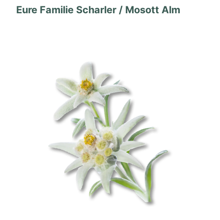
Eure Familie Scharler / Mosott Alm