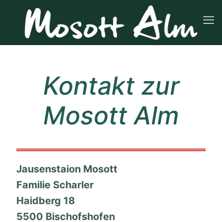
Kontakt zur
Mosott Alm
Jausenstaion Mosott
Familie Scharler
Haidberg 18
5500 Bischofshofen